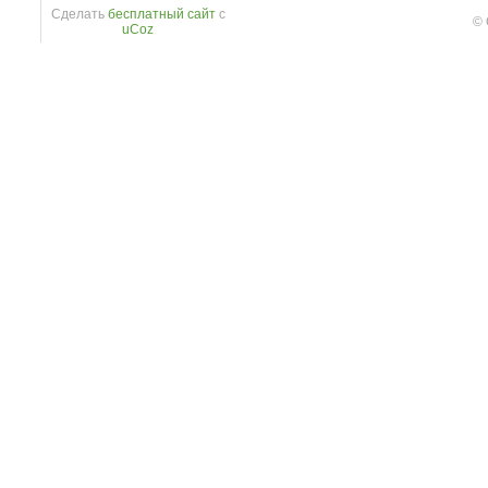
Сделать
бесплатный сайт
с
© 
uCoz