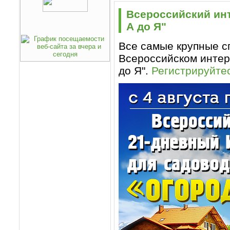
Всероссийский ин
А до Я"
Все самые крупные с
Всероссийском интер
до Я".
Регистрируйте